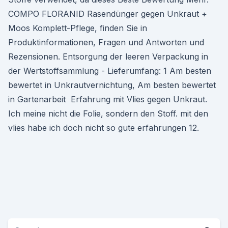
COMPO FLORANID Rasendünger gegen Unkraut +
Moos Komplett-Pflege, finden Sie in
Produktinformationen, Fragen und Antworten und
Rezensionen. Entsorgung der leeren Verpackung in
der Wertstoffsammlung - Lieferumfang: 1 Am besten
bewertet in Unkrautvernichtung, Am besten bewertet
in Gartenarbeit Erfahrung mit Vlies gegen Unkraut.
Ich meine nicht die Folie, sondern den Stoff. mit den
vlies habe ich doch nicht so gute erfahrungen 12.