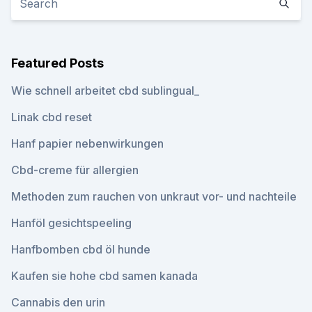
Featured Posts
Wie schnell arbeitet cbd sublingual_
Linak cbd reset
Hanf papier nebenwirkungen
Cbd-creme für allergien
Methoden zum rauchen von unkraut vor- und nachteile
Hanföl gesichtspeeling
Hanfbomben cbd öl hunde
Kaufen sie hohe cbd samen kanada
Cannabis den urin