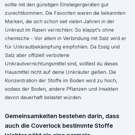
sollte mit den günstigen Einsteigergeräten gut
zurechtkommen. Die Favoriten waren die bekannten
Marken, die sich schon seit vielen Jahren in der
Unkraut im Rasen vernichten: So klappt's ohne
chemische - Vor allem in Verbindung mit Salz wird er
für Unkrautbekämpfung empfohlen. Da Essig und
Salz aber offiziell verbotene
Unkrautvernichtungsmittel sind, solltest du dieses
Hausmittel nicht auf deine Unkräuter gießen. Die
Konzentration der Stoffe im Boden wird zu hoch,
sodass der Boden, andere Pflanzen und Insekten
davon dauerhaft belastet würden.
Gemeinsamkeiten bestehen darin, dass
auch die Coverlock bestimmte Stoffe