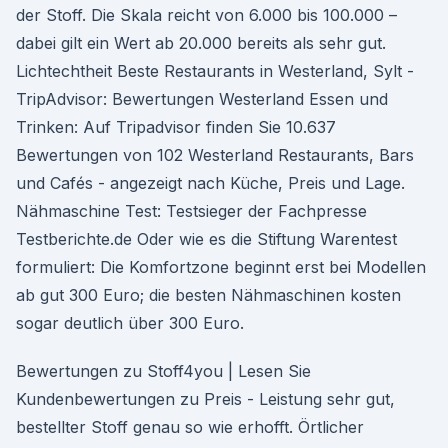
der Stoff. Die Skala reicht von 6.000 bis 100.000 –
dabei gilt ein Wert ab 20.000 bereits als sehr gut.
Lichtechtheit Beste Restaurants in Westerland, Sylt -
TripAdvisor: Bewertungen Westerland Essen und
Trinken: Auf Tripadvisor finden Sie 10.637
Bewertungen von 102 Westerland Restaurants, Bars
und Cafés - angezeigt nach Küche, Preis und Lage.
Nähmaschine Test: Testsieger der Fachpresse
Testberichte.de Oder wie es die Stiftung Warentest
formuliert: Die Komfortzone beginnt erst bei Modellen
ab gut 300 Euro; die besten Nähmaschinen kosten
sogar deutlich über 300 Euro.
Bewertungen zu Stoff4you | Lesen Sie
Kundenbewertungen zu Preis - Leistung sehr gut,
bestellter Stoff genau so wie erhofft. Örtlicher