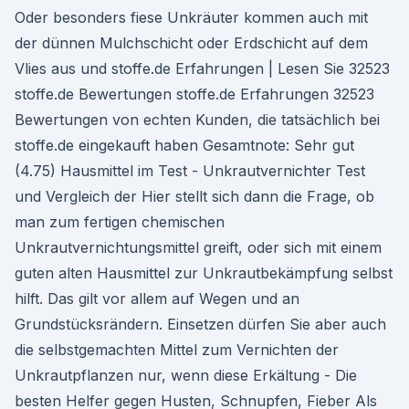
Oder besonders fiese Unkräuter kommen auch mit
der dünnen Mulchschicht oder Erdschicht auf dem
Vlies aus und stoffe.de Erfahrungen | Lesen Sie 32523
stoffe.de Bewertungen stoffe.de Erfahrungen 32523
Bewertungen von echten Kunden, die tatsächlich bei
stoffe.de eingekauft haben Gesamtnote: Sehr gut
(4.75) Hausmittel im Test - Unkrautvernichter Test
und Vergleich der Hier stellt sich dann die Frage, ob
man zum fertigen chemischen
Unkrautvernichtungsmittel greift, oder sich mit einem
guten alten Hausmittel zur Unkrautbekämpfung selbst
hilft. Das gilt vor allem auf Wegen und an
Grundstücksrändern. Einsetzen dürfen Sie aber auch
die selbstgemachten Mittel zum Vernichten der
Unkrautpflanzen nur, wenn diese Erkältung - Die
besten Helfer gegen Husten, Schnupfen, Fieber Als