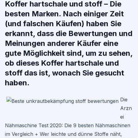
Koffer hartschale und stoff – Die
besten Marken. Nach einiger Zeit
(und falschen Käufen) haben Sie
erkannt, dass die Bewertungen und
Meinungen anderer Käufer eine
gute Möglichkeit sind, um zu sehen,
ob dieses Koffer hartschale und
stoff das ist, wonach Sie gesucht
haben.
Die
Arzn
ei
Nähmaschine Test 2020: Die 9 besten Nähmaschinen
im Vergleich + Wer leichte und dünne Stoffe näht,