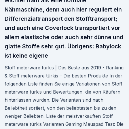
leichter näht als eine normale
Nähmaschine, denn auch hier reguliert ein
Differenzialtransport den Stofftransport;
und auch eine Coverlock transportiert vor
allem elastische oder auch sehr dünne und
glatte Stoffe sehr gut. Übrigens: Babylock
ist keine eigene
Stoff meterware türkis | Das Beste aus 2019 - Ranking
& Stoff meterware türkis – Die besten Produkte In der
folgenden Liste finden Sie einige Variationen von Stoff
meterware türkis und Bewertungen, die von Käufern
hinterlassen wurden. Die Varianten sind nach
Beliebtheit sortiert, von den beliebtesten bis zu den
weniger Beliebten. Liste der meistverkauften Stoff
meterware türkis Varianten Gaming Mauspad Test: Die