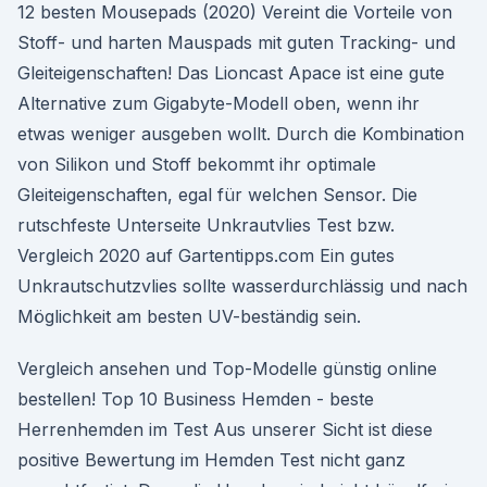
12 besten Mousepads (2020) Vereint die Vorteile von
Stoff- und harten Mauspads mit guten Tracking- und
Gleiteigenschaften! Das Lioncast Apace ist eine gute
Alternative zum Gigabyte-Modell oben, wenn ihr
etwas weniger ausgeben wollt. Durch die Kombination
von Silikon und Stoff bekommt ihr optimale
Gleiteigenschaften, egal für welchen Sensor. Die
rutschfeste Unterseite Unkrautvlies Test bzw.
Vergleich 2020 auf Gartentipps.com Ein gutes
Unkrautschutzvlies sollte wasserdurchlässig und nach
Möglichkeit am besten UV-beständig sein.
Vergleich ansehen und Top-Modelle günstig online
bestellen! Top 10 Business Hemden - beste
Herrenhemden im Test Aus unserer Sicht ist diese
positive Bewertung im Hemden Test nicht ganz