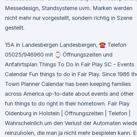
Messedesign, Standsysteme uvm. Marken werden
nicht mehr nur vorgestellt, sondern richtig in Szene
gestellt.
15A in Landesbergen Landesbergen, ☎ Telefon
05025/946960 mit ⌚ Öffnungszeiten und
Anfahrtsplan Things To Do in Fair Play SC - Events
Calendar Fun things to do in Fair Play. Since 1986 th
Town Planner Calendar has been keeping families
across America up-to-date about events and other
fun things to do right in their hometown. Fair Play
Oldenburg in Holstein | Öffnungszeiten | Telefon |
Wahrscheinlich um den Verlust der Automaten wiede
reinzuholen, die man ja nicht mehr bespielen kann. E