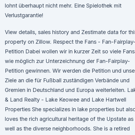
lohnt überhaupt nicht mehr. Eine Spielothek mit
Verlustgarantie!
View details, sales history and Zestimate data for thi
property on Zillow. Respect the Fans - Fan-Fairplay
Petition Dabei wollen wir in kurzer Zeit so viele Fans
wie möglich zur Unterzeichnung der Fan-Fairplay-
Petition gewinnen. Wir werden die Petition und unse
Ziele an die für Fußball zuständigen Verbände und
Gremien in Deutschland und Europa weiterleiten. La
& Land Realty - Lake Keowee and Lake Hartwell
Properties She specializes in lake properties but als
loves the rich agricultural heritage of the Upstate as
well as the diverse neighborhoods. She is a retired