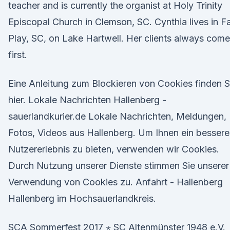
teacher and is currently the organist at Holy Trinity
Episcopal Church in Clemson, SC. Cynthia lives in Fa
Play, SC, on Lake Hartwell. Her clients always come
first.
Eine Anleitung zum Blockieren von Cookies finden S
hier. Lokale Nachrichten Hallenberg -
sauerlandkurier.de Lokale Nachrichten, Meldungen,
Fotos, Videos aus Hallenberg. Um Ihnen ein bessere
Nutzererlebnis zu bieten, verwenden wir Cookies.
Durch Nutzung unserer Dienste stimmen Sie unserer
Verwendung von Cookies zu. Anfahrt - Hallenberg
Hallenberg im Hochsauerlandkreis.
SCA Sommerfest 2017 ⋆ SC Altenmünster 1948 e.V.