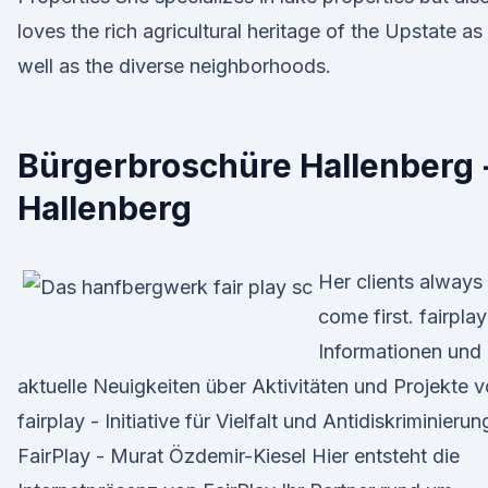
loves the rich agricultural heritage of the Upstate as
well as the diverse neighborhoods.
Bürgerbroschüre Hallenberg 
Hallenberg
Her clients always
come first. fairplay
Informationen und
aktuelle Neuigkeiten über Aktivitäten und Projekte 
fairplay - Initiative für Vielfalt und Antidiskriminierun
FairPlay - Murat Özdemir-Kiesel Hier entsteht die