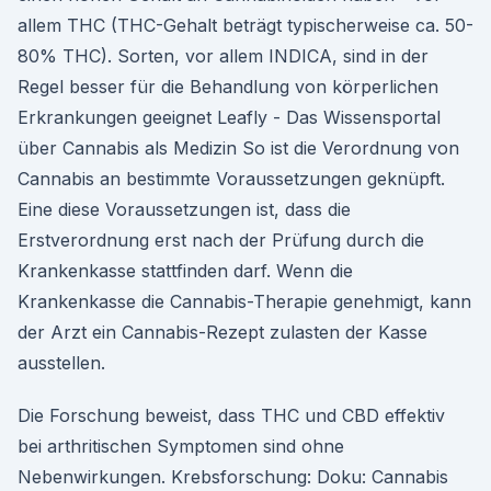
allem THC (THC-Gehalt beträgt typischerweise ca. 50-
80% THC). Sorten, vor allem INDICA, sind in der
Regel besser für die Behandlung von körperlichen
Erkrankungen geeignet Leafly - Das Wissensportal
über Cannabis als Medizin So ist die Verordnung von
Cannabis an bestimmte Voraussetzungen geknüpft.
Eine diese Voraussetzungen ist, dass die
Erstverordnung erst nach der Prüfung durch die
Krankenkasse stattfinden darf. Wenn die
Krankenkasse die Cannabis-Therapie genehmigt, kann
der Arzt ein Cannabis-Rezept zulasten der Kasse
ausstellen.
Die Forschung beweist, dass THC und CBD effektiv
bei arthritischen Symptomen sind ohne
Nebenwirkungen. Krebsforschung: Doku: Cannabis