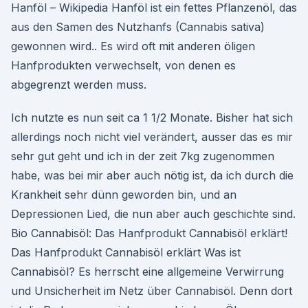
Hanföl – Wikipedia Hanföl ist ein fettes Pflanzenöl, das
aus den Samen des Nutzhanfs (Cannabis sativa)
gewonnen wird.. Es wird oft mit anderen öligen
Hanfprodukten verwechselt, von denen es
abgegrenzt werden muss.
Ich nutzte es nun seit ca 1 1/2 Monate. Bisher hat sich
allerdings noch nicht viel verändert, ausser das es mir
sehr gut geht und ich in der zeit 7kg zugenommen
habe, was bei mir aber auch nötig ist, da ich durch die
Krankheit sehr dünn geworden bin, und an
Depressionen Lied, die nun aber auch geschichte sind.
Bio Cannabisöl: Das Hanfprodukt Cannabisöl erklärt!
Das Hanfprodukt Cannabisöl erklärt Was ist
Cannabisöl? Es herrscht eine allgemeine Verwirrung
und Unsicherheit im Netz über Cannabisöl. Denn dort