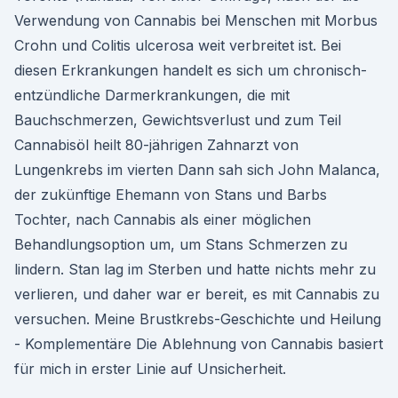
Verwendung von Cannabis bei Menschen mit Morbus
Crohn und Colitis ulcerosa weit verbreitet ist. Bei
diesen Erkrankungen handelt es sich um chronisch-
entzündliche Darmerkrankungen, die mit
Bauchschmerzen, Gewichtsverlust und zum Teil
Cannabisöl heilt 80-jährigen Zahnarzt von
Lungenkrebs im vierten Dann sah sich John Malanca,
der zukünftige Ehemann von Stans und Barbs
Tochter, nach Cannabis als einer möglichen
Behandlungsoption um, um Stans Schmerzen zu
lindern. Stan lag im Sterben und hatte nichts mehr zu
verlieren, und daher war er bereit, es mit Cannabis zu
versuchen. Meine Brustkrebs-Geschichte und Heilung
- Komplementäre Die Ablehnung von Cannabis basiert
für mich in erster Linie auf Unsicherheit.