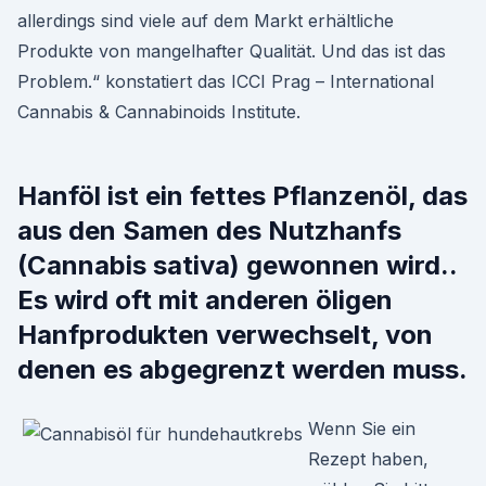
allerdings sind viele auf dem Markt erhältliche
Produkte von mangelhafter Qualität. Und das ist das
Problem.“ konstatiert das ICCI Prag – International
Cannabis & Cannabinoids Institute.
Hanföl ist ein fettes Pflanzenöl, das
aus den Samen des Nutzhanfs
(Cannabis sativa) gewonnen wird..
Es wird oft mit anderen öligen
Hanfprodukten verwechselt, von
denen es abgegrenzt werden muss.
Wenn Sie ein
Rezept haben,