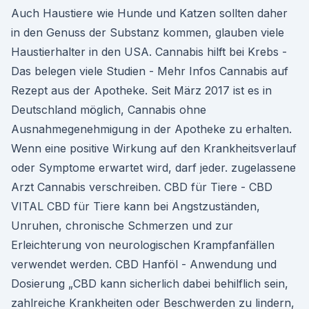
Auch Haustiere wie Hunde und Katzen sollten daher
in den Genuss der Substanz kommen, glauben viele
Haustierhalter in den USA. Cannabis hilft bei Krebs -
Das belegen viele Studien - Mehr Infos Cannabis auf
Rezept aus der Apotheke. Seit März 2017 ist es in
Deutschland möglich, Cannabis ohne
Ausnahmegenehmigung in der Apotheke zu erhalten.
Wenn eine positive Wirkung auf den Krankheitsverlauf
oder Symptome erwartet wird, darf jeder. zugelassene
Arzt Cannabis verschreiben. CBD für Tiere - CBD
VITAL CBD für Tiere kann bei Angstzuständen,
Unruhen, chronische Schmerzen und zur
Erleichterung von neurologischen Krampfanfällen
verwendet werden. CBD Hanföl - Anwendung und
Dosierung „CBD kann sicherlich dabei behilflich sein,
zahlreiche Krankheiten oder Beschwerden zu lindern,