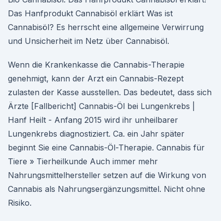
Das Hanfprodukt Cannabisöl erklärt Was ist
Cannabisöl? Es herrscht eine allgemeine Verwirrung
und Unsicherheit im Netz über Cannabisöl.
Wenn die Krankenkasse die Cannabis-Therapie
genehmigt, kann der Arzt ein Cannabis-Rezept
zulasten der Kasse ausstellen. Das bedeutet, dass sich
Ärzte [Fallbericht] Cannabis-Öl bei Lungenkrebs |
Hanf Heilt - Anfang 2015 wird ihr unheilbarer
Lungenkrebs diagnostiziert. Ca. ein Jahr später
beginnt Sie eine Cannabis-Öl-Therapie. Cannabis für
Tiere » Tierheilkunde Auch immer mehr
Nahrungsmittelhersteller setzen auf die Wirkung von
Cannabis als Nahrungsergänzungsmittel. Nicht ohne
Risiko.