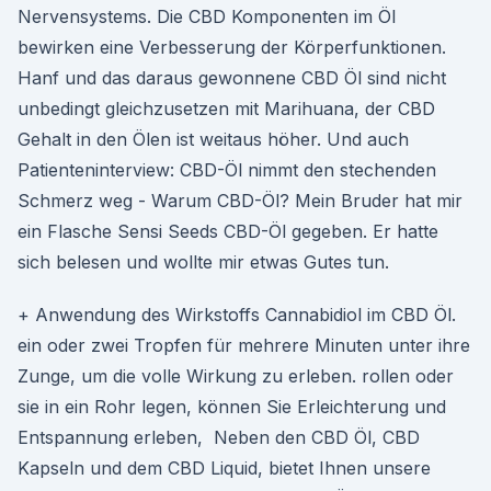
Nervensystems. Die CBD Komponenten im Öl
bewirken eine Verbesserung der Körperfunktionen.
Hanf und das daraus gewonnene CBD Öl sind nicht
unbedingt gleichzusetzen mit Marihuana, der CBD
Gehalt in den Ölen ist weitaus höher. Und auch
Patienteninterview: CBD-Öl nimmt den stechenden
Schmerz weg - Warum CBD-Öl? Mein Bruder hat mir
ein Flasche Sensi Seeds CBD-Öl gegeben. Er hatte
sich belesen und wollte mir etwas Gutes tun.
+ Anwendung des Wirkstoffs Cannabidiol im CBD Öl.
ein oder zwei Tropfen für mehrere Minuten unter ihre
Zunge, um die volle Wirkung zu erleben. rollen oder
sie in ein Rohr legen, können Sie Erleichterung und
Entspannung erleben, Neben den CBD Öl, CBD
Kapseln und dem CBD Liquid, bietet Ihnen unsere