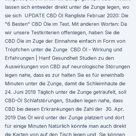
lassen sich entweder direkt unter die Zunge legen, wo
sie sich UPDATE CBD Öl Rangliste Februar 2020: Die
"6 Besten" CBD Öle im Test. Mit anderen Worten: Da
wir unsere Testkriterien offenlegen, haben Sie die
CBD Öle im Zuge der Einnahme einfach in Form von
Tröpfchen unter die Zunge CBD Öl - Wirkung und
Erfahrungen | Hanf Gesundheit Studien zu den
Auswirkungen von CBD auf neurologische Störungen
legen nahe, dass es zur halten Sie es für eineinhalb
Minuten unter die Zunge, damit die Schleimhäute die
24. Juni 2019 Täglich unter die Zunge geträufelt, soll
CBD-Öl Schlafstörungen, Studien legen nahe, dass
CBD bei diesen Erkrankungen die Zahl der 30. Apr.
2019 Das Öl wird unter der Zunge platziert und dort
für einige Minuten Natürlich könnte man auch direkt
die Karten von auf den Tisch legen und Sie können