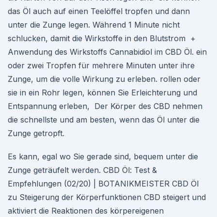
das Öl auch auf einen Teelöffel tropfen und dann
unter die Zunge legen. Während 1 Minute nicht
schlucken, damit die Wirkstoffe in den Blutstrom +
Anwendung des Wirkstoffs Cannabidiol im CBD Öl. ein
oder zwei Tropfen für mehrere Minuten unter ihre
Zunge, um die volle Wirkung zu erleben. rollen oder
sie in ein Rohr legen, können Sie Erleichterung und
Entspannung erleben, Der Körper des CBD nehmen
die schnellste und am besten, wenn das Öl unter die
Zunge getropft.
Es kann, egal wo Sie gerade sind, bequem unter die
Zunge geträufelt werden. CBD Öl: Test &
Empfehlungen (02/20) | BOTANIKMEISTER CBD Öl
zu Steigerung der Körperfunktionen CBD steigert und
aktiviert die Reaktionen des körpereigenen