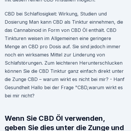
CBD bei Schlaflosigkeit: Wirkung, Studien und
Dosierung Man kann CBD als Tinktur einnehmen, die
das Cannabinoid in Form von CBD Öl enthält. CBD
Tinkturen weisen im Allgemeinen eine geringere
Menge an CBD pro Dosis auf. Sie sind jedoch immer
noch ein wirksames Mittel zur Linderung von
Schlafstörungen. Zum leichteren Herunterschlucken
können Sie die CBD Tinktur ganz einfach direkt unter
die Zunge CBD – warum wirkt es nicht bei mir? - Hanf
Gesundheit Hallo bei der Frage "CBD,warum wirkt es
bei mir nicht?
Wenn Sie CBD Öl verwenden,
geben Sie dies unter die Zunge und