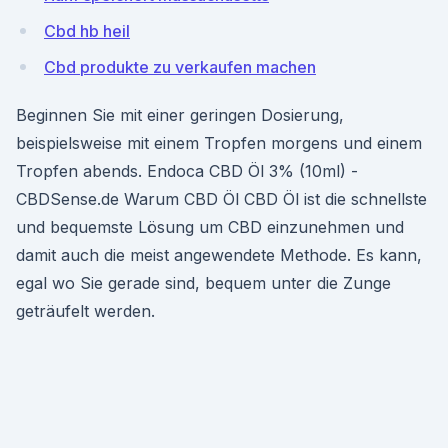
Cbd hb heil
Cbd produkte zu verkaufen machen
Beginnen Sie mit einer geringen Dosierung,
beispielsweise mit einem Tropfen morgens und einem
Tropfen abends. Endoca CBD Öl 3% (10ml) -
CBDSense.de Warum CBD Öl CBD Öl ist die schnellste
und bequemste Lösung um CBD einzunehmen und
damit auch die meist angewendete Methode. Es kann,
egal wo Sie gerade sind, bequem unter die Zunge
geträufelt werden.