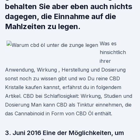
behalten Sie aber eben auch nichts
dagegen, die Einnahme auf die
Mahlzeiten zu legen.
Was es
hinsichtlich
ihrer
Anwendung, Wirkung , Herstellung und Dosierung
sonst noch zu wissen gibt und wo Du reine CBD
Kristalle kaufen kannst, erfährst du in folgendem
Artikel. CBD bei Schlaflosigkeit: Wirkung, Studien und
Dosierung Man kann CBD als Tinktur einnehmen, die
das Cannabinoid in Form von CBD Öl enthält.
3. Juni 2016 Eine der Möglichkeiten, um