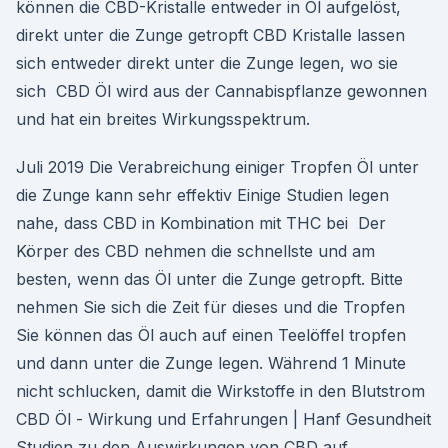
können die CBD-Kristalle entweder in Öl aufgelöst,
direkt unter die Zunge getropft CBD Kristalle lassen
sich entweder direkt unter die Zunge legen, wo sie
sich CBD Öl wird aus der Cannabispflanze gewonnen
und hat ein breites Wirkungsspektrum.
Juli 2019 Die Verabreichung einiger Tropfen Öl unter
die Zunge kann sehr effektiv Einige Studien legen
nahe, dass CBD in Kombination mit THC bei Der
Körper des CBD nehmen die schnellste und am
besten, wenn das Öl unter die Zunge getropft. Bitte
nehmen Sie sich die Zeit für dieses und die Tropfen
Sie können das Öl auch auf einen Teelöffel tropfen
und dann unter die Zunge legen. Während 1 Minute
nicht schlucken, damit die Wirkstoffe in den Blutstrom
CBD Öl - Wirkung und Erfahrungen | Hanf Gesundheit
Studien zu den Auswirkungen von CBD auf