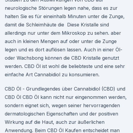
neurologische Störungen legen nahe, dass es zur
halten Sie es für eineinhalb Minuten unter die Zunge,
damit die Schleimhäute die Diese Kristalle sind
allerdings nur unter dem Mikroskop zu sehen. aber
auch in kleinen Mengen auf oder unter die Zunge
legen und es dort auflösen lassen. Auch in einer Öl-
oder Wachsbong können die CBD Kristalle genutzt
werden. CBD Öl ist wohl die beliebteste und eine sehr
einfache Art Cannabidiol zu konsumieren.
CBD Öl - Grundlegendes über Cannabidiol (CBD) und
CBD Öl CBD Öl kann nicht nur eingenommen werden,
sondern eignet sich, wegen seiner hervorragenden
dermatologischen Eigenschaften und der positiven
Wirkung auf die Haut, auch zur äußerlichen
Anwendung. Beim CBD Öl Kaufen entscheidet man