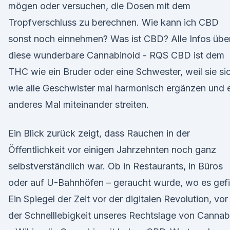
mögen oder versuchen, die Dosen mit dem
Tropfverschluss zu berechnen. Wie kann ich CBD
sonst noch einnehmen? Was ist CBD? Alle Infos übe
diese wunderbare Cannabinoid - RQS CBD ist dem
THC wie ein Bruder oder eine Schwester, weil sie si
wie alle Geschwister mal harmonisch ergänzen und 
anderes Mal miteinander streiten.
Ein Blick zurück zeigt, dass Rauchen in der
Öffentlichkeit vor einigen Jahrzehnten noch ganz
selbstverständlich war. Ob in Restaurants, in Büros
oder auf U-Bahnhöfen – geraucht wurde, wo es gefi
Ein Spiegel der Zeit vor der digitalen Revolution, vor
der Schnelllebigkeit unseres Rechtslage von Cannab