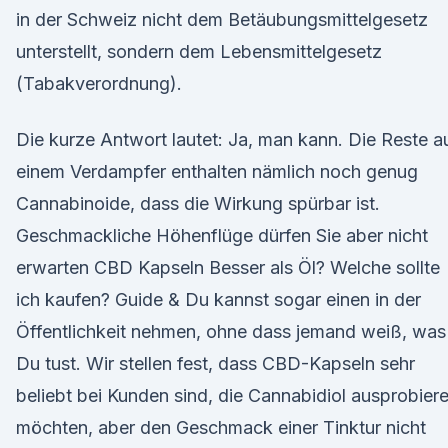
in der Schweiz nicht dem Betäubungsmittelgesetz
unterstellt, sondern dem Lebensmittelgesetz
(Tabakverordnung).
Die kurze Antwort lautet: Ja, man kann. Die Reste a
einem Verdampfer enthalten nämlich noch genug
Cannabinoide, dass die Wirkung spürbar ist.
Geschmackliche Höhenflüge dürfen Sie aber nicht
erwarten CBD Kapseln Besser als Öl? Welche sollte
ich kaufen? Guide & Du kannst sogar einen in der
Öffentlichkeit nehmen, ohne dass jemand weiß, was
Du tust. Wir stellen fest, dass CBD-Kapseln sehr
beliebt bei Kunden sind, die Cannabidiol ausprobier
möchten, aber den Geschmack einer Tinktur nicht