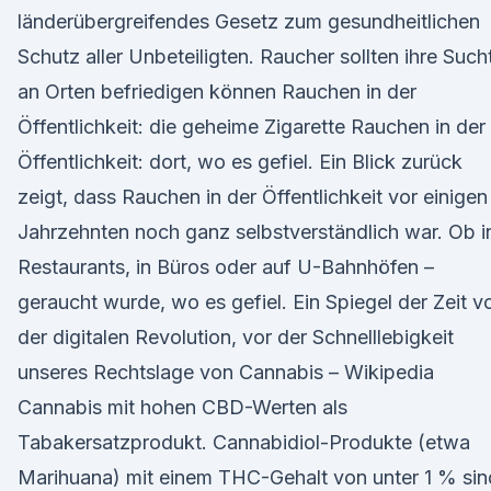
länderübergreifendes Gesetz zum gesundheitlichen
Schutz aller Unbeteiligten. Raucher sollten ihre Such
an Orten befriedigen können Rauchen in der
Öffentlichkeit: die geheime Zigarette Rauchen in der
Öffentlichkeit: dort, wo es gefiel. Ein Blick zurück
zeigt, dass Rauchen in der Öffentlichkeit vor einigen
Jahrzehnten noch ganz selbstverständlich war. Ob i
Restaurants, in Büros oder auf U-Bahnhöfen –
geraucht wurde, wo es gefiel. Ein Spiegel der Zeit v
der digitalen Revolution, vor der Schnelllebigkeit
unseres Rechtslage von Cannabis – Wikipedia
Cannabis mit hohen CBD-Werten als
Tabakersatzprodukt. Cannabidiol-Produkte (etwa
Marihuana) mit einem THC-Gehalt von unter 1 % sin