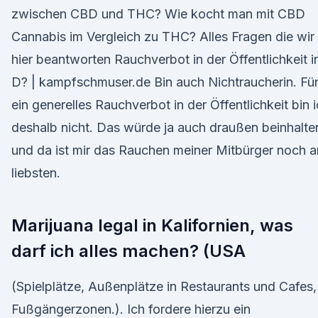
zwischen CBD und THC? Wie kocht man mit CBD
Cannabis im Vergleich zu THC? Alles Fragen die wir
hier beantworten Rauchverbot in der Öffentlichkeit i
D? | kampfschmuser.de Bin auch Nichtraucherin. Fü
ein generelles Rauchverbot in der Öffentlichkeit bin 
deshalb nicht. Das würde ja auch draußen beinhalte
und da ist mir das Rauchen meiner Mitbürger noch 
liebsten.
Marijuana legal in Kalifornien, was
darf ich alles machen? (USA
(Spielplätze, Außenplätze in Restaurants und Cafes,
Fußgängerzonen.). Ich fordere hierzu ein