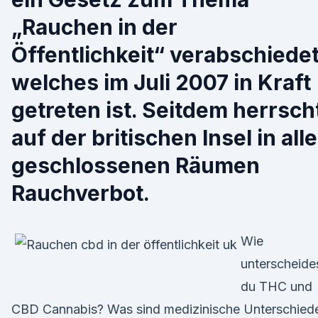
„Rauchen in der
Öffentlichkeit“ verabschiedet
welches im Juli 2007 in Kraft
getreten ist. Seitdem herrsch
auf der britischen Insel in all
geschlossenen Räumen
Rauchverbot.
Wie
unterscheide
du THC und
CBD Cannabis? Was sind medizinische Unterschied