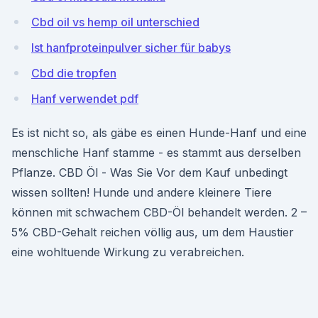
Cbd oil vs hemp oil unterschied
Ist hanfproteinpulver sicher für babys
Cbd die tropfen
Hanf verwendet pdf
Es ist nicht so, als gäbe es einen Hunde-Hanf und eine
menschliche Hanf stamme - es stammt aus derselben
Pflanze. CBD Öl - Was Sie Vor dem Kauf unbedingt
wissen sollten! Hunde und andere kleinere Tiere
können mit schwachem CBD-Öl behandelt werden. 2 –
5% CBD-Gehalt reichen völlig aus, um dem Haustier
eine wohltuende Wirkung zu verabreichen.