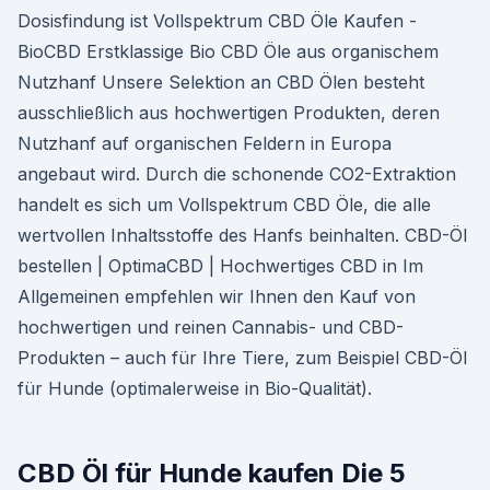
Dosisfindung ist Vollspektrum CBD Öle Kaufen -
BioCBD Erstklassige Bio CBD Öle aus organischem
Nutzhanf Unsere Selektion an CBD Ölen besteht
ausschließlich aus hochwertigen Produkten, deren
Nutzhanf auf organischen Feldern in Europa
angebaut wird. Durch die schonende CO2-Extraktion
handelt es sich um Vollspektrum CBD Öle, die alle
wertvollen Inhaltsstoffe des Hanfs beinhalten. CBD-Öl
bestellen | OptimaCBD | Hochwertiges CBD in Im
Allgemeinen empfehlen wir Ihnen den Kauf von
hochwertigen und reinen Cannabis- und CBD-
Produkten – auch für Ihre Tiere, zum Beispiel CBD-Öl
für Hunde (optimalerweise in Bio-Qualität).
CBD Öl für Hunde kaufen Die 5