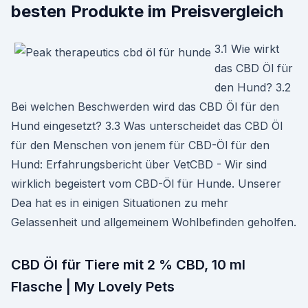
besten Produkte im Preisvergleich
3.1 Wie wirkt
das CBD Öl für
den Hund? 3.2
Bei welchen Beschwerden wird das CBD Öl für den
Hund eingesetzt? 3.3 Was unterscheidet das CBD Öl
für den Menschen von jenem für CBD-Öl für den
Hund: Erfahrungsbericht über VetCBD - Wir sind
wirklich begeistert vom CBD-Öl für Hunde. Unserer
Dea hat es in einigen Situationen zu mehr
Gelassenheit und allgemeinem Wohlbefinden geholfen.
CBD Öl für Tiere mit 2 % CBD, 10 ml
Flasche | My Lovely Pets