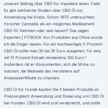
unseren Beitrag über CBD für Haustiere lesen. Fazit.
Es gibt zahlreiche Studien über CBD Öl zur
Anwendung bei Krebs. Schon 1975 untersuchten
Forscher Cannabis als ein mögliches Medikament
CBD-Öl: Nehmen oder sein lassen? Das sagen
Experten | FITBOOK Von Produkten aus China würde
ich die Finger lassen. Für ein hochwertiges 5-Prozent-
CBD-Öl sollte man 30 bis 35 Euro ausgeben, für eins
mit 15 Prozent Extrakt mindestens 100 Euro.“
Außerdem rät er Konsumenten, sich die Mühe zu
machen, die Webseite des Herstellers auf
Analysezertifikate zu checken.
CBD Öl für Hunde kaufen Die 5 besten Produkte im
Preisvergleich Anwendung und Dosierung von CBD Öl
bei Hunden. CBD Öl wird oral verabreicht, und sollte