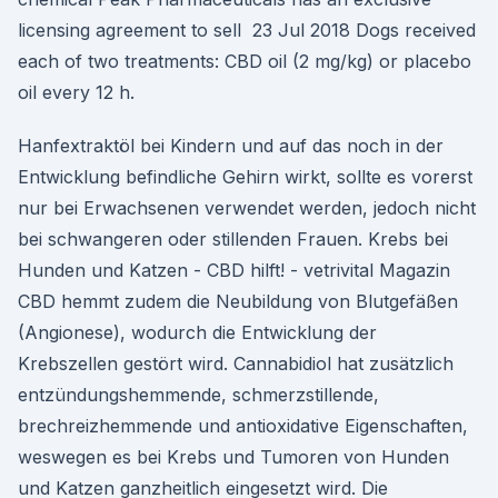
licensing agreement to sell 23 Jul 2018 Dogs received
each of two treatments: CBD oil (2 mg/kg) or placebo
oil every 12 h.
Hanfextraktöl bei Kindern und auf das noch in der
Entwicklung befindliche Gehirn wirkt, sollte es vorerst
nur bei Erwachsenen verwendet werden, jedoch nicht
bei schwangeren oder stillenden Frauen. Krebs bei
Hunden und Katzen - CBD hilft! - vetrivital Magazin
CBD hemmt zudem die Neubildung von Blutgefäßen
(Angionese), wodurch die Entwicklung der
Krebszellen gestört wird. Cannabidiol hat zusätzlich
entzündungshemmende, schmerzstillende,
brechreizhemmende und antioxidative Eigenschaften,
weswegen es bei Krebs und Tumoren von Hunden
und Katzen ganzheitlich eingesetzt wird. Die