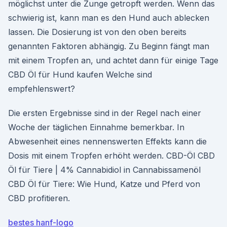
möglichst unter die Zunge getropft werden. Wenn das
schwierig ist, kann man es den Hund auch ablecken
lassen. Die Dosierung ist von den oben bereits
genannten Faktoren abhängig. Zu Beginn fängt man
mit einem Tropfen an, und achtet dann für einige Tage
CBD Öl für Hund kaufen Welche sind
empfehlenswert?
Die ersten Ergebnisse sind in der Regel nach einer
Woche der täglichen Einnahme bemerkbar. In
Abwesenheit eines nennenswerten Effekts kann die
Dosis mit einem Tropfen erhöht werden. CBD-Öl CBD
Öl für Tiere | 4% Cannabidiol in Cannabissamenöl
CBD Öl für Tiere: Wie Hund, Katze und Pferd von
CBD profitieren.
bestes hanf-logo