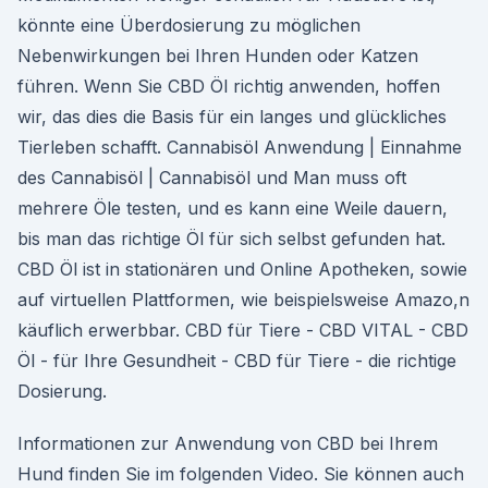
könnte eine Überdosierung zu möglichen
Nebenwirkungen bei Ihren Hunden oder Katzen
führen. Wenn Sie CBD Öl richtig anwenden, hoffen
wir, das dies die Basis für ein langes und glückliches
Tierleben schafft. Cannabisöl Anwendung | Einnahme
des Cannabisöl | Cannabisöl und Man muss oft
mehrere Öle testen, und es kann eine Weile dauern,
bis man das richtige Öl für sich selbst gefunden hat.
CBD Öl ist in stationären und Online Apotheken, sowie
auf virtuellen Plattformen, wie beispielsweise Amazo,n
käuflich erwerbbar. CBD für Tiere - CBD VITAL - CBD
Öl - für Ihre Gesundheit - CBD für Tiere - die richtige
Dosierung.
Informationen zur Anwendung von CBD bei Ihrem
Hund finden Sie im folgenden Video. Sie können auch