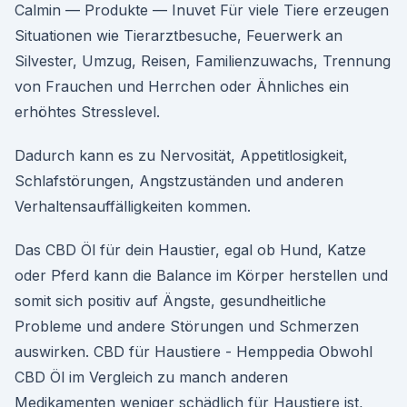
Calmin — Produkte — Inuvet Für viele Tiere erzeugen
Situationen wie Tierarztbesuche, Feuerwerk an
Silvester, Umzug, Reisen, Familienzuwachs, Trennung
von Frauchen und Herrchen oder Ähnliches ein
erhöhtes Stresslevel.
Dadurch kann es zu Nervosität, Appetitlosigkeit,
Schlafstörungen, Angstzuständen und anderen
Verhaltensauffälligkeiten kommen.
Das CBD Öl für dein Haustier, egal ob Hund, Katze
oder Pferd kann die Balance im Körper herstellen und
somit sich positiv auf Ängste, gesundheitliche
Probleme und andere Störungen und Schmerzen
auswirken. CBD für Haustiere - Hemppedia Obwohl
CBD Öl im Vergleich zu manch anderen
Medikamenten weniger schädlich für Haustiere ist,