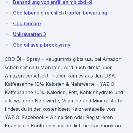
Behandlung von anfällen mit cbd-öl
Cbd lebendig reichlich tropfen bewertung
Cbd biocare
Unkrautarten 3
Cbd oil ave p brooklyn ny
CBD Öl – Spray – Kaugummis gibts u.a. bei Amazon,
schon seit ca 6 Monaten, wird auch direkt über
Amazon verschickt, früher kam es aus den USA.
Kaffeesahne 10% Kalorien & Nährwerte - YAZIO
Kaffeesahne 10%: Kalorien, Fett, Kohlenhydrate und
alle weiteren Nährwerte, Vitamine und Mineralstoffe
findest du in der kostenlosen Kalorientabelle von
YAZIO! Facebook – Anmelden oder Registrieren
Erstelle ein Konto oder melde dich bei Facebook an.