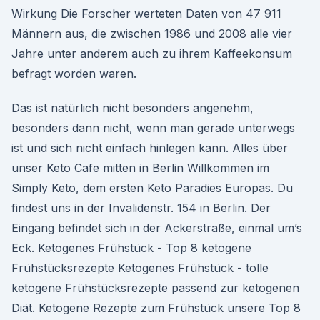
Wirkung Die Forscher werteten Daten von 47 911
Männern aus, die zwischen 1986 und 2008 alle vier
Jahre unter anderem auch zu ihrem Kaffeekonsum
befragt worden waren.
Das ist natürlich nicht besonders angenehm,
besonders dann nicht, wenn man gerade unterwegs
ist und sich nicht einfach hinlegen kann. Alles über
unser Keto Cafe mitten in Berlin Willkommen im
Simply Keto, dem ersten Keto Paradies Europas. Du
findest uns in der Invalidenstr. 154 in Berlin. Der
Eingang befindet sich in der Ackerstraße, einmal um’s
Eck. Ketogenes Frühstück - Top 8 ketogene
Frühstücksrezepte Ketogenes Frühstück - tolle
ketogene Frühstücksrezepte passend zur ketogenen
Diät. Ketogene Rezepte zum Frühstück unsere Top 8