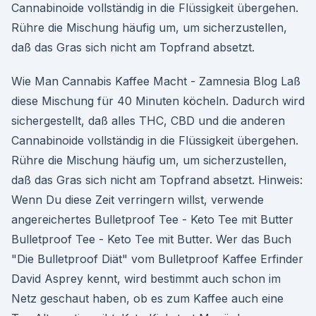
Cannabinoide vollständig in die Flüssigkeit übergehen.
Rühre die Mischung häufig um, um sicherzustellen,
daß das Gras sich nicht am Topfrand absetzt.
Wie Man Cannabis Kaffee Macht - Zamnesia Blog Laß
diese Mischung für 40 Minuten köcheln. Dadurch wird
sichergestellt, daß alles THC, CBD und die anderen
Cannabinoide vollständig in die Flüssigkeit übergehen.
Rühre die Mischung häufig um, um sicherzustellen,
daß das Gras sich nicht am Topfrand absetzt. Hinweis:
Wenn Du diese Zeit verringern willst, verwende
angereichertes Bulletproof Tee - Keto Tee mit Butter
Bulletproof Tee - Keto Tee mit Butter. Wer das Buch
"Die Bulletproof Diät" vom Bulletproof Kaffee Erfinder
David Asprey kennt, wird bestimmt auch schon im
Netz geschaut haben, ob es zum Kaffee auch eine