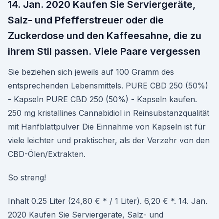
14. Jan. 2020 Kaufen Sie Serviergeräte,
Salz- und Pfefferstreuer oder die
Zuckerdose und den Kaffeesahne, die zu
ihrem Stil passen. Viele Paare vergessen
Sie beziehen sich jeweils auf 100 Gramm des
entsprechenden Lebensmittels. PURE CBD 250 (50%)
- Kapseln PURE CBD 250 (50%) - Kapseln kaufen.
250 mg kristallines Cannabidiol in Reinsubstanzqualität
mit Hanfblattpulver Die Einnahme von Kapseln ist für
viele leichter und praktischer, als der Verzehr von den
CBD-Ölen/Extrakten.
So streng!
Inhalt 0.25 Liter (24,80 € * / 1 Liter). 6,20 € *. 14. Jan.
2020 Kaufen Sie Serviergeräte, Salz- und