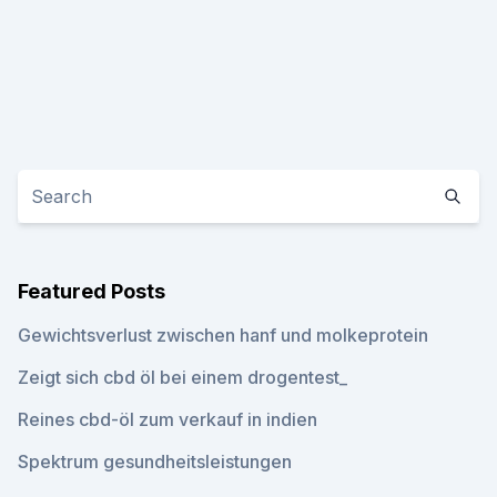
Featured Posts
Gewichtsverlust zwischen hanf und molkeprotein
Zeigt sich cbd öl bei einem drogentest_
Reines cbd-öl zum verkauf in indien
Spektrum gesundheitsleistungen