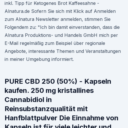
inkl. Tipp für Ketogenes Brot Kaffeesahne -
Alnatura.de Sofern Sie sich mit Klick auf Anmelden
zum Alnatura Newsletter anmelden, stimmen Sie
Folgendem zu: "Ich bin damit einverstanden, dass die
Alnatura Produktions- und Handels GmbH mich per
E-Mail regelmäßig zum Beispiel über regionale
Angebote, interessante Themen und Veranstaltungen
in meiner Umgebung informiert.
PURE CBD 250 (50%) - Kapseln
kaufen. 250 mg kristallines
Cannabidiol in
Reinsubstanzqualität mit
Hanfblattpulver Die Einnahme von
Kapseln ist für viele leichter und