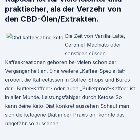
praktischer, als der Verzehr von
den CBD-Ölen/Extrakten.
Die Zeit von Vanilla-Latte,
Caramel-Machiato oder
sonstigen süssen
Kaffeekreationen gehören bei vielen schon der
Vergangenheit an. Eine weitere „Kaffee-Spezialität“
erobert die Kaffeetassen in Coffee-Shops und Büros –
der „Butter-Kaffee“- oder auch „Bulletproof-Kaffee“ ist
in aller Munde. Leistungsfähiger durch Ketose So
kann deine Keto-Diät konkret aussehen Schaut man
sich die ketogene Diät in der Praxis an, könnte das
ungefähr so aussehen.